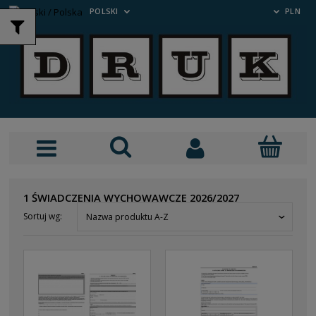
POLSKI
PLN
1 ŚWIADCZENIA WYCHOWAWCZE 2026/2027
Sortuj wg:
Nazwa produktu A-Z