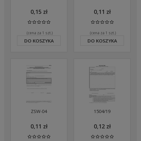
0,15 zł
0,11 zł
(cena za 1 szt.)
(cena za 1 szt.)
DO KOSZYKA
DO KOSZYKA
ZSW-04
1504/19
0,11 zł
0,12 zł