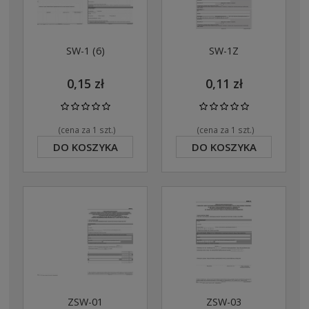
SW-1 (6)
SW-1Z
0,15 zł
0,11 zł
(cena za 1 szt.)
(cena za 1 szt.)
DO KOSZYKA
DO KOSZYKA
ZSW-01
ZSW-03