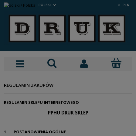
POLSKI
PLN
REGULAMIN ZAKUPÓW
REGULAMIN SKLEPU INTERNETOWEGO
PPHU DRUK SKLEP
1. POSTANOWIENIA OGÓLNE