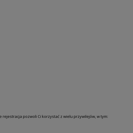
e rejestracja pozwoli Ci korzystać z wielu przywilejów, w tym: