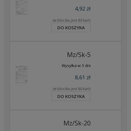
4,92 zł
(w bloczku jest 80 kart)
DO KOSZYKA
Mz/Sk-5
Wysyłka w:
5 dni
8,61 zł
(w bloczku jest 80 kart)
DO KOSZYKA
Mz/Sk-20