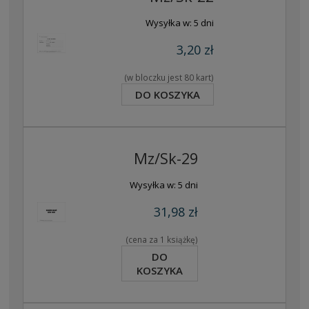
Wysyłka w:
5 dni
3,20 zł
(w bloczku jest 80 kart)
DO KOSZYKA
Mz/Sk-29
Wysyłka w:
5 dni
31,98 zł
(cena za 1 książkę)
DO
KOSZYKA