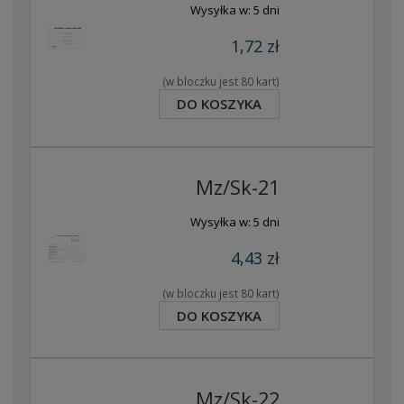
Wysyłka w:
5 dni
1,72 zł
(w bloczku jest 80 kart)
DO KOSZYKA
Mz/Sk-21
Wysyłka w:
5 dni
4,43 zł
(w bloczku jest 80 kart)
DO KOSZYKA
Mz/Sk-22