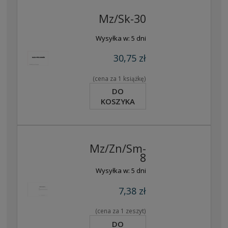
Mz/Sk-30
Wysyłka w:
5 dni
30,75 zł
(cena za 1 książkę)
DO
KOSZYKA
Mz/Zn/Sm-
8
Wysyłka w:
5 dni
7,38 zł
(cena za 1 zeszyt)
DO