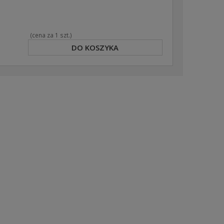
(cena za 1 szt.)
DO KOSZYKA