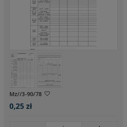
Mz//3-90/78
0,25 zł