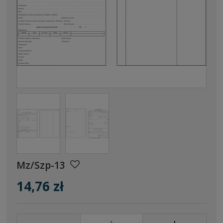
Mz/Szp-13
14,76 zł