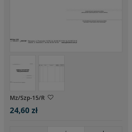
Mz/Szp-15/R
24,60 zł