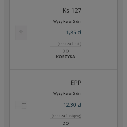
Ks-127
Wysyłka w:
5 dni
1,85 zł
(cena za 1 szt.)
DO
KOSZYKA
EPP
Wysyłka w:
5 dni
12,30 zł
(cena za 1 książkę)
DO