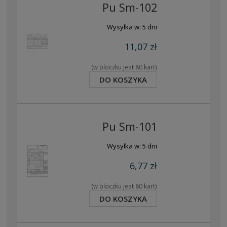
Pu Sm-102
Wysyłka w:
5 dni
11,07 zł
(w bloczku jest 80 kart)
DO KOSZYKA
Pu Sm-101
Wysyłka w:
5 dni
6,77 zł
(w bloczku jest 80 kart)
DO KOSZYKA