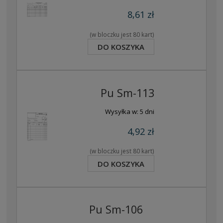
8,61 zł
(w bloczku jest 80 kart)
DO KOSZYKA
Pu Sm-113
Wysyłka w:
5 dni
4,92 zł
(w bloczku jest 80 kart)
DO KOSZYKA
Pu Sm-106