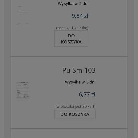
Wysyłka w:
5 dni
9,84 zł
(cena za 1 książkę)
DO
KOSZYKA
Pu Sm-103
Wysyłka w:
5 dni
6,77 zł
(w bloczku jest 80 kart)
DO KOSZYKA