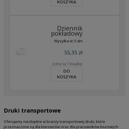
KOSZYKA
Dziennik
pokładowy
Wysyłka w:
5 dni
55,35 zł
(cena za 1 książkę)
DO
KOSZYKA
Druki transportowe
Oferujemy niezbędne w branży transportowej druki, które
przeznaczone są dla kierowców oraz dla pracowników biurowych