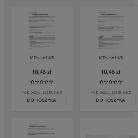
Mz/L-6/13/s
Mz/L-6/14/s
10,46 zł
10,46 zł
(w bloczku jest 80 kart)
(w bloczku jest 80 kart)
DO KOSZYKA
DO KOSZYKA