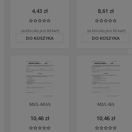
4,43 zł
8,61 zł
(w bloczku jest 80 kart)
(w bloczku jest 80 kart)
DO KOSZYKA
DO KOSZYKA
Mz/L-6/U/s
Mz/L-6/s
10,46 zł
10,46 zł