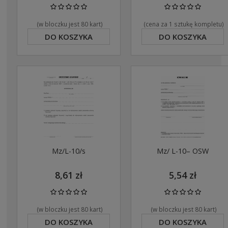
(w bloczku jest 80 kart)
(cena za 1 sztukę kompletu)
DO KOSZYKA
DO KOSZYKA
Mz/L-10/s
Mz/ L-10– OSW
8,61 zł
5,54 zł
(w bloczku jest 80 kart)
(w bloczku jest 80 kart)
DO KOSZYKA
DO KOSZYKA