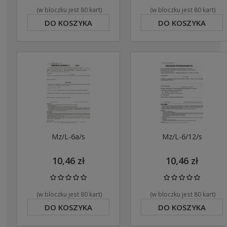
(w bloczku jest 80 kart)
(w bloczku jest 80 kart)
DO KOSZYKA
DO KOSZYKA
Mz/L-6a/s
Mz/L-6/12/s
10,46 zł
10,46 zł
(w bloczku jest 80 kart)
(w bloczku jest 80 kart)
DO KOSZYKA
DO KOSZYKA