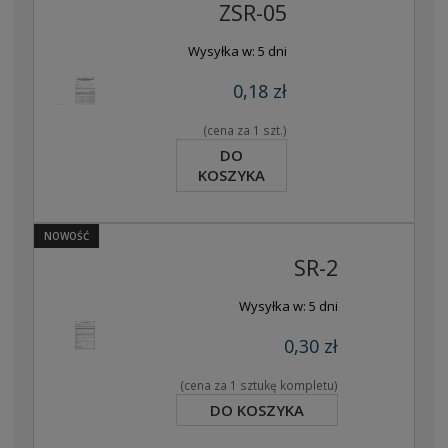
ZSR-05
Wysyłka w:
5 dni
0,18 zł
(cena za 1 szt.)
DO
KOSZYKA
NOWOŚĆ
SR-2
Wysyłka w:
5 dni
0,30 zł
(cena za 1 sztukę kompletu)
DO KOSZYKA