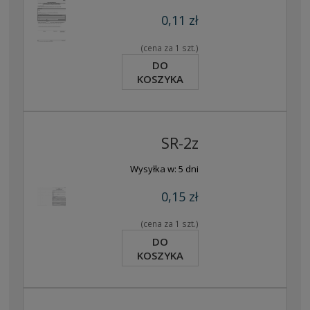
0,11 zł
(cena za 1 szt.)
DO
KOSZYKA
SR-2z
Wysyłka w:
5 dni
0,15 zł
(cena za 1 szt.)
DO
KOSZYKA